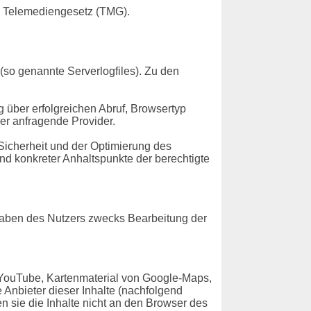
m Telemediengesetz (TMG).
(so genannte Serverlogfiles). Zu den
über erfolgreichen Abruf, Browsertyp
er anfragende Provider.
Sicherheit und der Optimierung des
nd konkreter Anhaltspunkte der berechtigte
gaben des Nutzers zwecks Bearbeitung der
 YouTube, Kartenmaterial von Google-Maps,
Anbieter dieser Inhalte (nachfolgend
n sie die Inhalte nicht an den Browser des