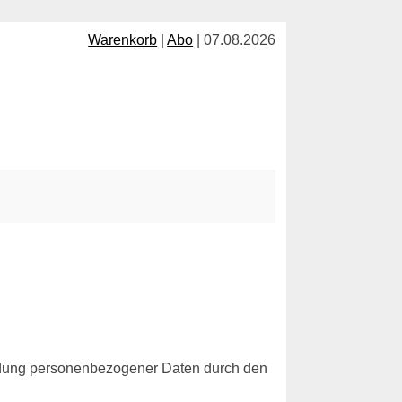
Warenkorb
|
Abo
| 07.08.2026
ndung personenbezogener Daten durch den