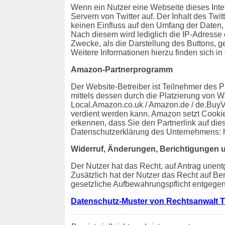
Wenn ein Nutzer eine Webseite dieses Intern
Servern von Twitter auf. Der Inhalt des Twit
keinen Einfluss auf den Umfang der Daten, 
Nach diesem wird lediglich die IP-Adresse 
Zwecke, als die Darstellung des Buttons, ge
Weitere Informationen hierzu finden sich in 
Amazon-Partnerprogramm
Der Website-Betreiber ist Teilnehmer des 
mittels dessen durch die Platzierung von W
Local.Amazon.co.uk / Amazon.de / de.BuyVI
verdient werden kann. Amazon setzt Cooki
erkennen, dass Sie den Partnerlink auf die
Datenschutzerklärung des Unternehmens: 
Widerruf, Änderungen, Berichtigungen 
Der Nutzer hat das Recht, auf Antrag unent
Zusätzlich hat der Nutzer das Recht auf B
gesetzliche Aufbewahrungspflicht entgegen
Datenschutz-Muster von Rechtsanwalt T