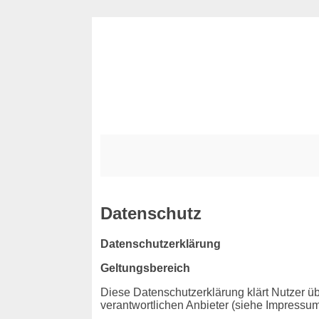
Datenschutz
Datenschutzerklärung
Geltungsbereich
Diese Datenschutzerklärung klärt Nutzer
verantwortlichen Anbieter (siehe Impressum